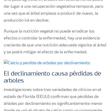
dar lugar a una recuperación vegetativa temporal, pero
una vez que el árbol empieza a producir de nuevo, la
producción irá en declive.
Aunque la nutrición vegetal no puede erradicar los
efectos o controlar la enfermedad, hay una evidencia
creciente de que una nutrición adecuada vigoriza al árbol
y se podrá mitigar el efecto de la enfermedad.
El declinamiento causa pérdidas de
arboles
Investigaciones sobre tres variedades de cítricos en el
estado de Florída (EEUU) confirman que pérdidas de
árboles por declinamiento es significantemente menor
donde se usó el nitrato de calcio como un componente