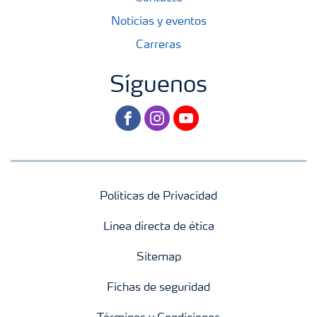
Noticias y eventos
Carreras
Síguenos
facebook
instagram
youtube
Políticas de Privacidad
Línea directa de ética
Sitemap
Fichas de seguridad