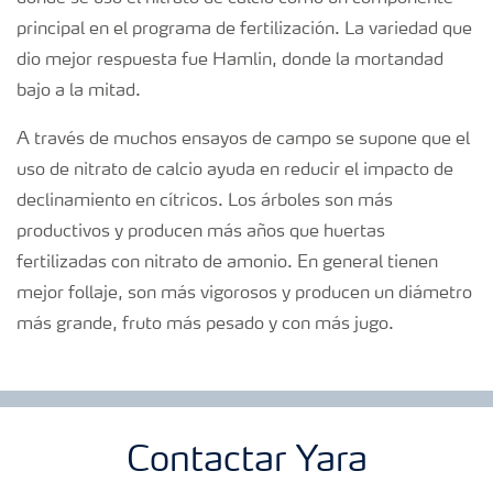
principal en el programa de fertilización. La variedad que
dio mejor respuesta fue Hamlin, donde la mortandad
bajo a la mitad.
A través de muchos ensayos de campo se supone que el
uso de nitrato de calcio ayuda en reducir el impacto de
declinamiento en cítricos. Los árboles son más
productivos y producen más años que huertas
fertilizadas con nitrato de amonio. En general tienen
mejor follaje, son más vigorosos y producen un diámetro
más grande, fruto más pesado y con más jugo.
Contactar Yara