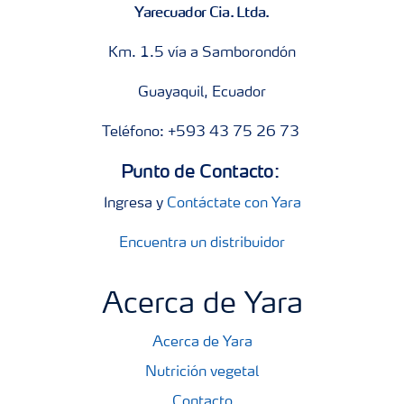
Yarecuador Cia. Ltda.
Km. 1.5 vía a Samborondón
Guayaquil, Ecuador
Teléfono: +593 43 75 26 73
Punto de Contacto:
Ingresa y
Contáctate con Yara
Encuentra un distribuidor
Acerca de Yara
Acerca de Yara
Nutrición vegetal
Contacto