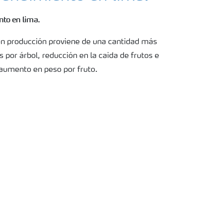
nto en lima.
en producción proviene de una cantidad más
s por árbol, reducción en la caida de frutos e
aumento en peso por fruto.