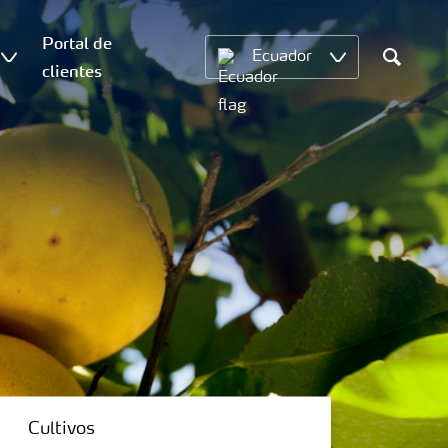
Portal de
Ecuador
clientes
Search
Cultivos