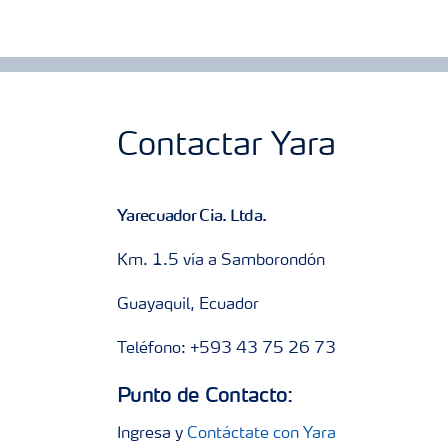
Contactar Yara
Yarecuador Cia. Ltda.
Km. 1.5 vía a Samborondón
Guayaquil, Ecuador
Teléfono: +593 43 75 26 73
Punto de Contacto:
Ingresa y
Contáctate con Yara