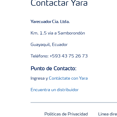
Contactar Yara
Yarecuador Cia. Ltda.
Km. 1.5 vía a Samborondón
Guayaquil, Ecuador
Teléfono: +593 43 75 26 73
Punto de Contacto:
Ingresa y
Contáctate con Yara
Encuentra un distribuidor
Políticas de Privacidad
Línea dire