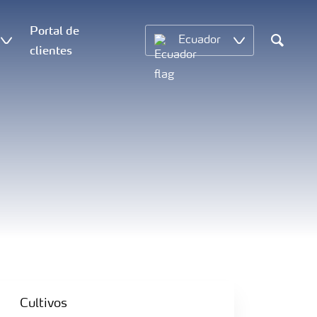
Portal de
Ecuador
clientes
Search
Cultivos