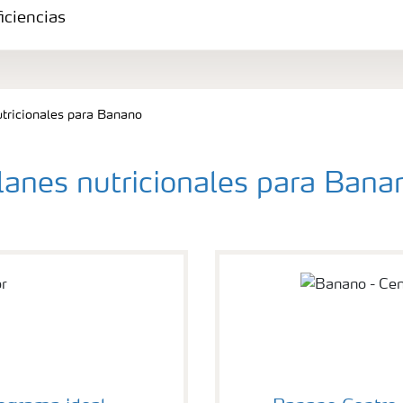
iciencias
tricionales para Banano
lanes nutricionales para Bana