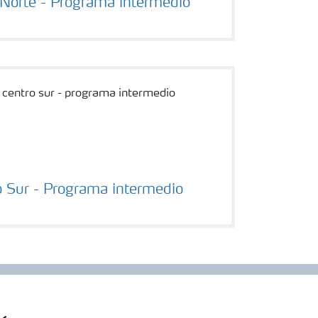
Norte - Programa intermedio
 Sur - Programa intermedio