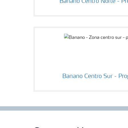
Banano Centro Norte - Pr
Banano Centro Sur - Pro