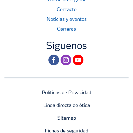
Nutrición vegetal
Contacto
Noticias y eventos
Carreras
Síguenos
facebook
instagram
youtube
Políticas de Privacidad
Línea directa de ética
Sitemap
Fichas de seguridad