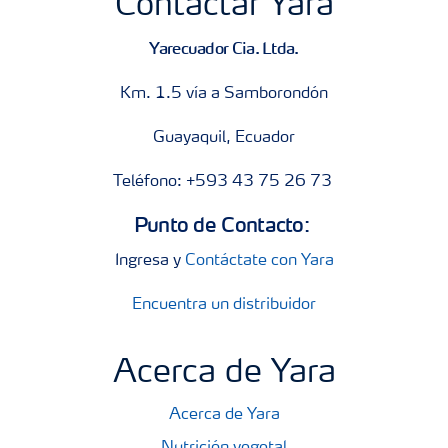
Contactar Yara
Yarecuador Cia. Ltda.
Km. 1.5 vía a Samborondón
Guayaquil, Ecuador
Teléfono: +593 43 75 26 73
Punto de Contacto:
Ingresa y
Contáctate con Yara
Encuentra un distribuidor
Acerca de Yara
Acerca de Yara