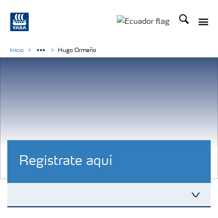
Buscar
Inicio
Hugo Ormeño
Registrate aquí