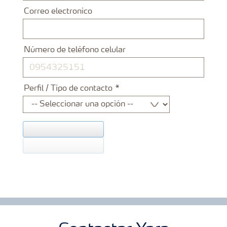
Correo electronico
Número de teléfono celular
Perfil / Tipo de contacto