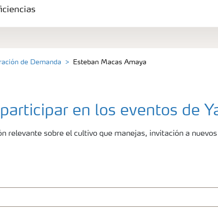
iciencias
eración de Demanda
Esteban Macas Amaya
 participar en los eventos de Y
ión relevante sobre el cultivo que manejas, invitación a nuev