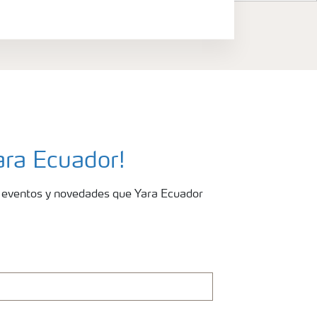
ara Ecuador!
os eventos y novedades que Yara Ecuador