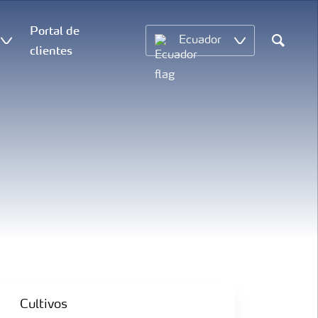
Portal de
Ecuador
clientes
Search
Cultivos