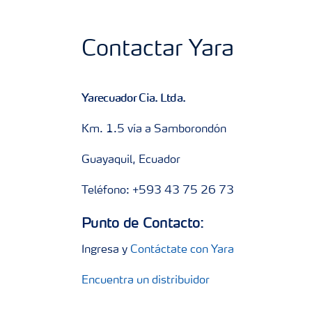
Contactar Yara
Yarecuador Cia. Ltda.
Km. 1.5 vía a Samborondón
Guayaquil, Ecuador
Teléfono: +593 43 75 26 73
Punto de Contacto:
Ingresa y
Contáctate con Yara
Encuentra un distribuidor