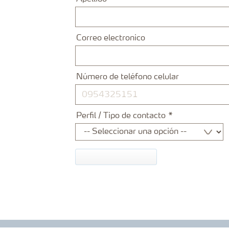
Correo electronico
Número de teléfono celular
Perfil / Tipo de contacto