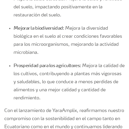
del suelo, impactando positivamente en la
restauración del suelo.
Mejorar la biodiversidad:
Mejora la diversidad
biológica en el suelo al crear condiciones favorables
para los microorganismos, mejorando la actividad
microbiana.
Prosperidad para los agricultores:
Mejora la calidad de
los cultivos, contribuyendo a plantas más vigorosas
y saludables, lo que conduce a menos perdidas de
alimentos y una mejor calidad y cantidad de
rendimiento.
Con el lanzamiento de YaraAmplix, reafirmamos nuestro
compromiso con la sostenibilidad en el campo tanto en
Ecuatoriano como en el mundo y continuamos liderando