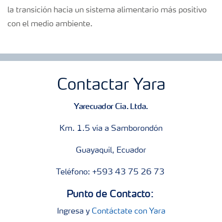
la transición hacia un sistema alimentario más positivo
con el medio ambiente.
Contactar Yara
Yarecuador Cia. Ltda.
Km. 1.5 vía a Samborondón
Guayaquil, Ecuador
Teléfono: +593 43 75 26 73
Punto de Contacto:
Ingresa y
Contáctate con Yara