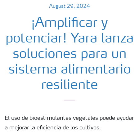
August 29, 2024
¡Amplificar y
potenciar! Yara lanza
soluciones para un
sistema alimentario
resiliente
El uso de bioestimulantes vegetales puede ayudar
a mejorar la eficiencia de los cultivos.