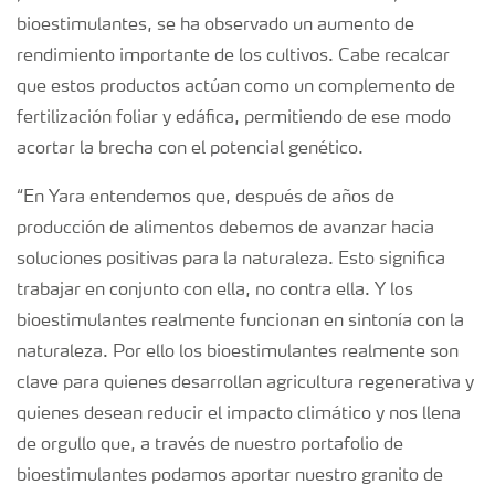
bioestimulantes, se ha observado un aumento de
rendimiento importante de los cultivos. Cabe recalcar
que estos productos actúan como un complemento de
fertilización foliar y edáfica, permitiendo de ese modo
acortar la brecha con el potencial genético.
“En Yara entendemos que, después de años de
producción de alimentos debemos de avanzar hacia
soluciones positivas para la naturaleza. Esto significa
trabajar en conjunto con ella, no contra ella. Y los
bioestimulantes realmente funcionan en sintonía con la
naturaleza. Por ello los bioestimulantes realmente son
clave para quienes desarrollan agricultura regenerativa y
quienes desean reducir el impacto climático y nos llena
de orgullo que, a través de nuestro portafolio de
bioestimulantes podamos aportar nuestro granito de