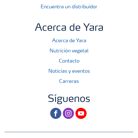
Encuentra un distribuidor
Acerca de Yara
Acerca de Yara
Nutrición vegetal
Contacto
Noticias y eventos
Carreras
Síguenos
facebook
instagram
youtube