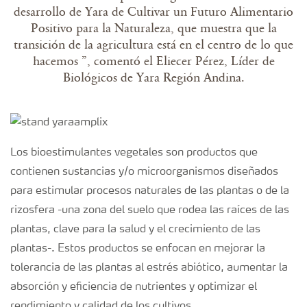
desarrollo de Yara de Cultivar un Futuro Alimentario
Positivo para la Naturaleza, que muestra que la
transición de la agricultura está en el centro de lo que
hacemos
”, comentó
el Eliecer Pérez
, Líder de
Biológicos de Yara Región Andina.
Los bioestimulantes vegetales son productos que
contienen sustancias y/o microorganismos diseñados
para estimular procesos naturales de las plantas o de la
rizosfera -una zona del suelo que rodea las raíces de las
plantas, clave para la salud y el crecimiento de las
plantas-. Estos productos se enfocan en mejorar la
tolerancia de las plantas al estrés abiótico, aumentar la
absorción y eficiencia de nutrientes y optimizar el
rendimiento y calidad de los cultivos.