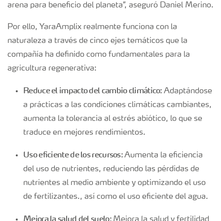
arena para beneficio del planeta”, aseguró Daniel Merino.
Por ello, YaraAmplix realmente funciona con la
naturaleza a través de cinco ejes temáticos que la
compañía ha definido como fundamentales para la
agricultura regenerativa:
Reduce el impacto del cambio climático:
Adaptándose
a prácticas a las condiciones climáticas cambiantes,
aumenta la tolerancia al estrés abiótico, lo que se
traduce en mejores rendimientos.
Uso eficiente de los recursos:
Aumenta la eficiencia
del uso de nutrientes, reduciendo las pérdidas de
nutrientes al medio ambiente y optimizando el uso
de fertilizantes., así como el uso eficiente del agua.
Mejora la salud del suelo:
Mejora la salud y fertilidad