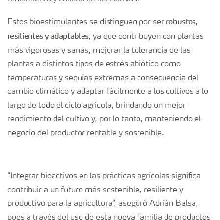
robustos,
Estos bioestimulantes se distinguen por ser
resilientes y adaptables
, ya que contribuyen con plantas
más vigorosas y sanas, mejorar la tolerancia de las
plantas a distintos tipos de estrés abiótico como
temperaturas y sequías extremas a consecuencia del
cambio climático y adaptar fácilmente a los cultivos a lo
largo de todo el ciclo agrícola, brindando un mejor
rendimiento del cultivo y, por lo tanto, manteniendo el
negocio del productor rentable y sostenible.
“Integrar bioactivos en las prácticas agrícolas significa
contribuir a un futuro más sostenible, resiliente y
productivo para la agricultura”, aseguró Adrián Balsa,
pues a través del uso de esta nueva familia de productos