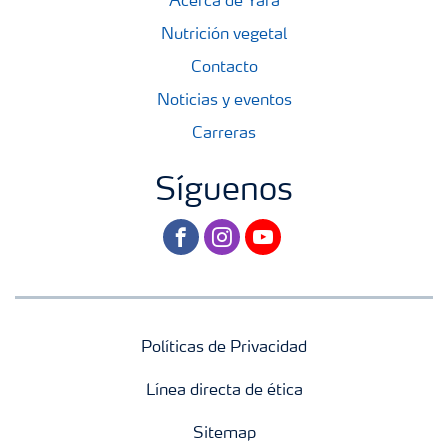
Acerca de Yara
Nutrición vegetal
Contacto
Noticias y eventos
Carreras
Síguenos
facebook
instagram
youtube
Políticas de Privacidad
Línea directa de ética
Sitemap