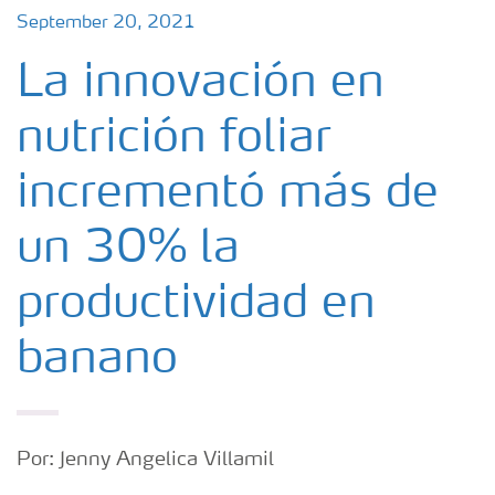
September 20, 2021
La innovación en
nutrición foliar
incrementó más de
un 30% la
productividad en
banano
Por: Jenny Angelica Villamil