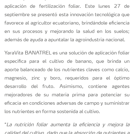
aplicación de fertilización foliar. Este lunes 27 de
septiembre se presentó esta innovación tecnológica que
favorece al agricultor ecuatoriano, brindándole eficiencia
en sus procesos y mejorando la salud en los suelos;
además de ayuda a apuntalar la agroindustria nacional.
YaraVita BANATREL es una solución de aplicación foliar
específica para el cultivo de banano, que brinda un
aporte balanceado de los nutrientes claves como calcio,
magnesio, zinc y boro, requeridos para el óptimo
desarrollo del fruto. Asimismo, contiene agentes
mejoradores de su materia prima para potenciar su
eficacia en condiciones adversas de campo y suministrar
los nutrientes en forma sostenida al cultivo.
“
La nutrición foliar aumenta la eficiencia y mejora la
calidad del cultivo, dado que la absorción de nutrientes a