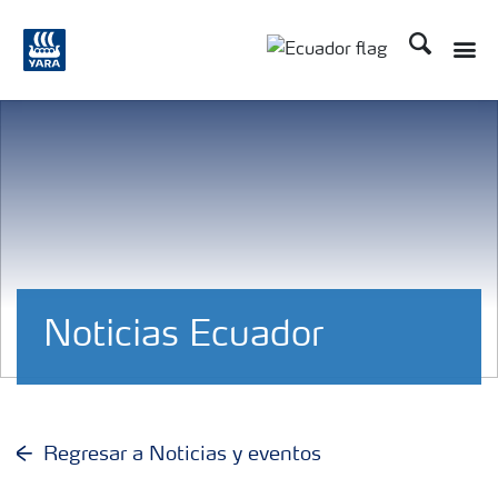
Buscar
Noticias Ecuador
Regresar a Noticias y eventos