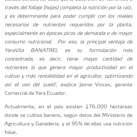
través del follaje (hojas) completa la nutrición por la raíz,
y es determinante para poder cumplir con los niveles
necesarios de nutrientes requeridos por la planta,
especialmente en épocas picos de demanda o de mayor
consumo nutricional. Por eso, la principal ventaja de
YaraVita BANATREL es su formulación más
concentrada, es decir, tiene mayor cantidad de
nutrientes lo que genera mayor productividad en el
cultivo y más rentabilidad en el agricultor, optimizando
así el uso del suelo
”, explica Jaime Vinces, gerente
Comercial de Yara Ecuador.
Actualmente, en el país existen 176.000 hectáreas
donde se cultiva banano, según datos del Ministerio de
Agricultura y Ganadería, y el 95% de ellas usa nutrición
foliar.