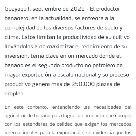
Guayaquil, septiembre de 2021 - El productor
bananero, en la actualidad, se enfrenta a la
complejidad de los diversos factores de suelo y
clima. Estos limitan la productividad de su cultivo
llevándolos a no maximizar el rendimiento de su
inversión, tema clave en un mercado donde el
banano es el segundo producto no petrolero de
mayor exportación a escala nacional y su proceso
productivo genera más de 250.000 plazas de
empleo.
En este contexto, entendiendo las necesidades del
agricultor de banano para lograr un producto que cumpla
con los estándares de calidad que exigen los mercados
internacionales para la exportación, se evidencia que los