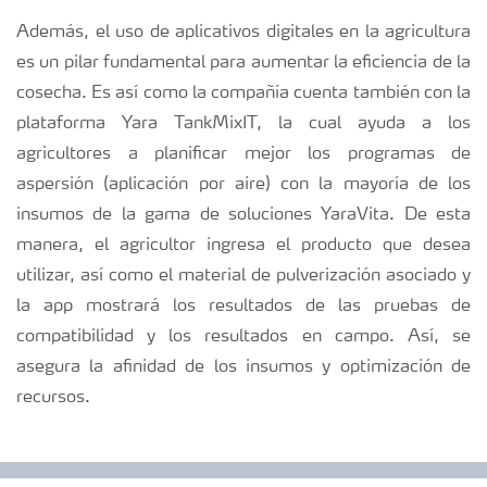
Además, el uso de aplicativos digitales en la agricultura
es un pilar fundamental para aumentar la eficiencia de la
cosecha. Es así como la compañía cuenta también con la
plataforma Yara TankMixIT, la cual ayuda a los
agricultores a planificar mejor los programas de
aspersión (aplicación por aire) con la mayoría de los
insumos de la gama de soluciones YaraVita. De esta
manera, el agricultor ingresa el producto que desea
utilizar, así como el material de pulverización asociado y
la app mostrará los resultados de las pruebas de
compatibilidad y los resultados en campo. Así, se
asegura la afinidad de los insumos y optimización de
recursos.