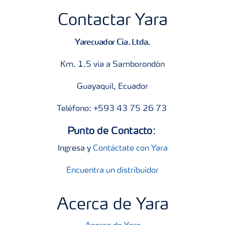
Contactar Yara
Yarecuador Cia. Ltda.
Km. 1.5 vía a Samborondón
Guayaquil, Ecuador
Teléfono: +593 43 75 26 73
Punto de Contacto:
Ingresa y
Contáctate con Yara
Encuentra un distribuidor
Acerca de Yara