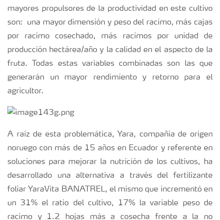
mayores propulsores de la productividad en este cultivo
son: una mayor dimensión y peso del racimo, más cajas
por racimo cosechado, más racimos por unidad de
producción hectárea/año y la calidad en el aspecto de la
fruta. Todas estas variables combinadas son las que
generarán un mayor rendimiento y retorno para el
agricultor.
A raíz de esta problemática, Yara, compañía de origen
noruego con más de 15 años en Ecuador y referente en
soluciones para mejorar la nutrición de los cultivos, ha
desarrollado una alternativa a través del fertilizante
foliar YaraVita BANATREL, el mismo que incrementó en
un 31% el ratio del cultivo, 17% la variable peso de
racimo y 1.2 hojas más a cosecha frente a la no