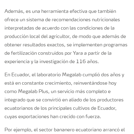
Además, es una herramienta efectiva que también
ofrece un sistema de recomendaciones nutricionales
interpretadas de acuerdo con las condiciones de la
producción local del agricultor, de modo que además de
obtener resultados exactos, se implementen programas
de fertilización construidos por Yara a partir de la
experiencia y la investigación de 116 años.
En Ecuador, el laboratorio Megalab cumplió dos años y
está en constante crecimiento, reinventándose hoy
como Megalab Plus, un servicio más completo e
integrado que se convirtió en aliado de los productores
ecuatorianos de los principales cultivos de Ecuador,
cuyas exportaciones han crecido con fuerza.
Por ejemplo, el sector bananero ecuatoriano arrancó el