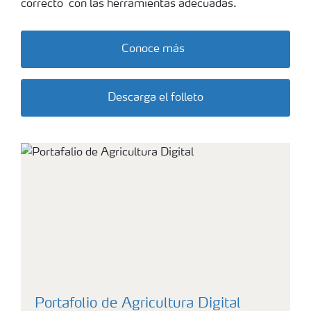
correcto con las herramientas adecuadas.
Conoce más
Descarga el folleto
Portafolio de Agricultura Digital