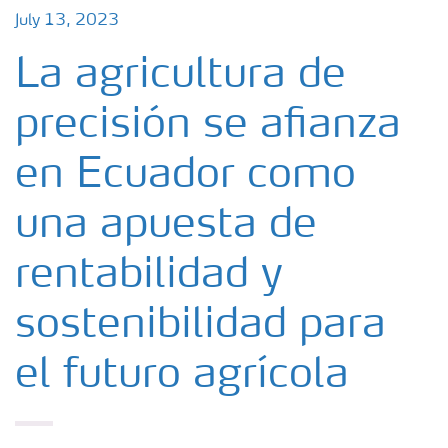
July 13, 2023
La agricultura de
precisión se afianza
en Ecuador como
una apuesta de
rentabilidad y
sostenibilidad para
el futuro agrícola