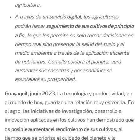
agricultura.
un servicio digital,
A través de
los agricultores
seguimiento de sus cultivos de principio
podrán hacer
a fin
, lo que les permite no solo tomar decisiones en
tiempo real sino preservar la salud del suelo y el
medio ambiente a través de la aplicación eficiente
de nutrientes. Con ello cuidará al planeta, verá
aumentar sus cosechas y por añadidura se
apuntalará su prosperidad.
Guayaquil, junio 2023.
La tecnología y productividad, en
el mundo de hoy, guardan una relación muy estrecha. En
el agro, las iniciativas de investigación, desarrollo e
innovación aplicadas en los cultivos han demostrado que
posible aumentar el rendimiento de sus cultivos
es
, al
tiempo que se prioriza el cuidado del planeta y la