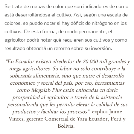
Se trata de mapas de color que son indicadores de cómo
está desarrollándose el cultivo. Así, según una escala de
colores, se puede notar si hay déficit de nitrógeno en los
cultivos. De esta forma, de modo permanente, el
agricultor podrá notar qué requieren sus cultivos y como
resultado obtendrá un retorno sobre su inversión.
“En Ecuador existen alrededor de 70 000 mil grandes y
mega agricultores. Su labor no solo contribuye a la
soberanía alimentaria, sino que nutre el desarrollo
económico y social del país, por eso, herramientas
como Megalab Plus están enfocadas en darle
prosperidad al agricultor a través de la asistencia
personalizada que les permita elevar la calidad de sus
productos y facilitar los procesos”
, explica Jaime
Vinces, gerente Comercial de Yara Ecuador, Perú y
Bolivia.