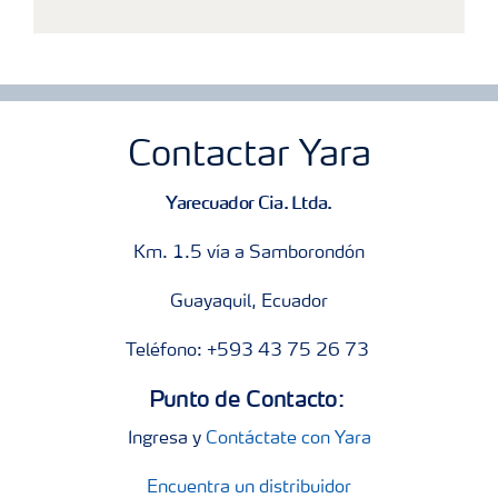
Contactar Yara
Yarecuador Cia. Ltda.
Km. 1.5 vía a Samborondón
Guayaquil, Ecuador
Teléfono: +593 43 75 26 73
Punto de Contacto:
Ingresa y
Contáctate con Yara
Encuentra un distribuidor