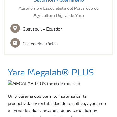
Salomón Altamirano
Agrónomo y Especialista del Portafolio de
Agricultura Digital de Yara
Guayaquil – Ecuador
Correo electrónico
Yara Megalab® PLUS
Un programa que permite incrementar la
productividad y rentabilidad de tu cultivo, ayudando
a tomar las decisiones eficientes en el tiempo