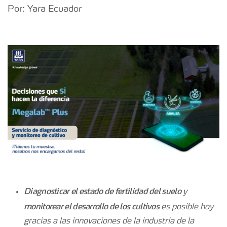
Por: Yara Ecuador
Diagnosticar el estado de fertilidad del suelo
y
monitorear el desarrollo de los cultivos
es posible hoy
gracias a las innovaciones de la industria de la