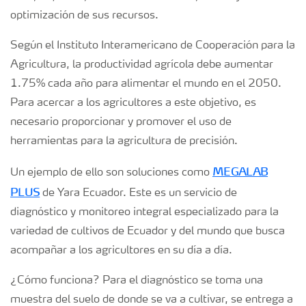
optimización de sus recursos.
Según el Instituto Interamericano de Cooperación para la
Agricultura, la productividad agrícola debe aumentar
1.75% cada año para alimentar el mundo en el 2050.
Para acercar a los agricultores a este objetivo, es
necesario proporcionar y promover el uso de
herramientas para la agricultura de precisión.
MEGALAB
Un ejemplo de ello son soluciones como
PLUS
de Yara Ecuador. Este es un servicio de
diagnóstico y monitoreo integral especializado para la
variedad de cultivos de Ecuador y del mundo que busca
acompañar a los agricultores en su día a día.
¿Cómo funciona? Para el diagnóstico se toma una
muestra del suelo de donde se va a cultivar, se entrega a