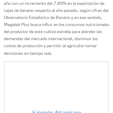
año con un incremento del 7,89% en la exportación de
cajas de banano respecto al año pasado, según cifras del
Observatorio Estadístico de Banano y en ese sentido,
Megalab Plus busca influir en los consumos nutricionales
del productor de este cultivo estrella para atender las
demandas del mercado internacional, disminuir los
costos de producción y permitir al agricultor tomar
decisiones en tiempo real.
Salomón Altamirano