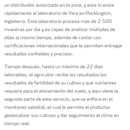
un distribuidor autorizado en la zona, y este lo envía
rápidamente al laboratorio de Yara en Pocklington,
Inglaterra. Este laboratorio procesa más de 2.500
muestras por día y es capaz de analizar múltiples de
ellas al mismo tiempo, además de contar con
certificaciones internacionales que le permiten entregar
resultados confiables y precisos.
Tiempo después, hasta un máximo de 22 días
laborables, el agricultor recibe los resultados los
resultados de fertilidad de su cultivo y qué nutrientes
requiere para el alistamiento del suelo, y aquí viene la
segunda parte de este servicio, que se enfoca en el
monitoreo satelital, el cual le permite al productor
geolocalizar sus cultivos y dar seguimiento al clima en
tiempo real.