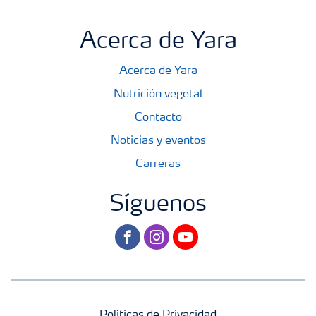
Acerca de Yara
Acerca de Yara
Nutrición vegetal
Contacto
Noticias y eventos
Carreras
Síguenos
facebook
instagram
youtube
Políticas de Privacidad