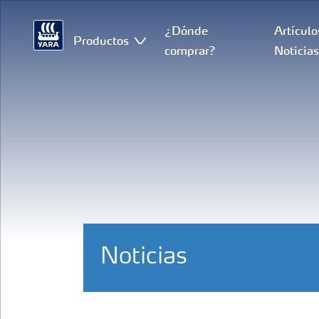
¿Dónde
Artículo
Productos
comprar?
Noticia
Noticias