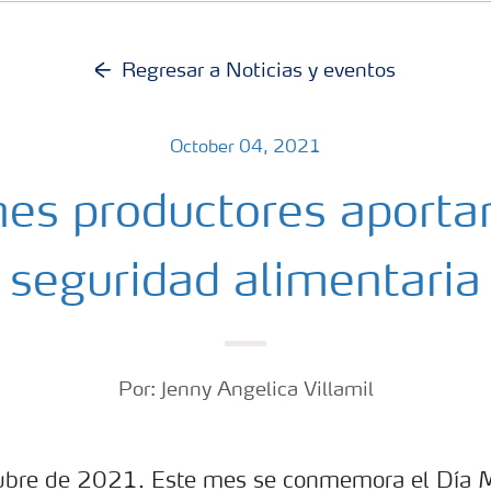
Regresar a Noticias y eventos
October 04, 2021
nes productores aportan
seguridad alimentaria
Por: Jenny Angelica Villamil
tubre de 2021. Este mes se conmemora el Día M