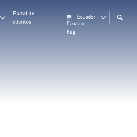
Portal de
Ecuador
clientes
Search