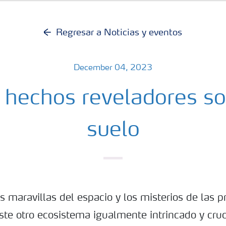
Regresar a Noticias y eventos
December 04, 2023
 hechos reveladores so
suelo
s maravillas del espacio y los misterios de las 
ste otro ecosistema igualmente intrincado y cruci