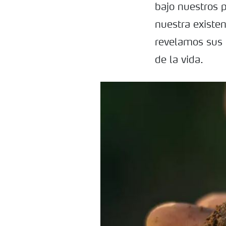
bajo nuestros 
nuestra existen
revelamos sus 
de la vida.