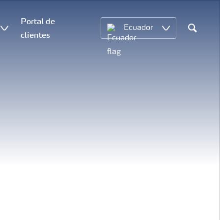
Portal de
Ecuador
clientes
Search