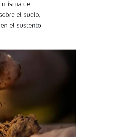
se misma de
sobre el suelo,
en el sustento