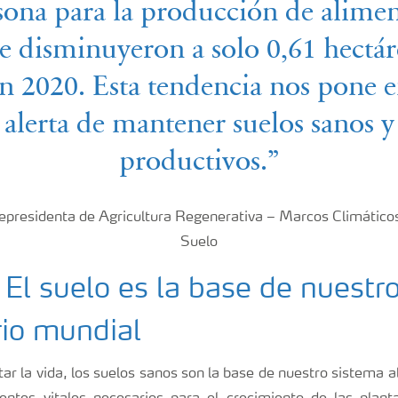
sona para la producción de alimen
e disminuyeron a solo 0,61 hectár
n 2020. Esta tendencia nos pone 
alerta de mantener suelos sanos y
productivos.”
presidenta de Agricultura Regenerativa – Marcos Climáticos
Suelo
El suelo es la base de nuestr
rio mundial
ar la vida, los suelos sanos son la base de nuestro sistema 