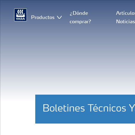
¿Dónde
Artículo
Productos
comprar?
Noticia
Boletines Técnicos Y