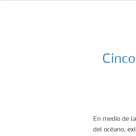
Cinco
En medio de la
del océano, exi