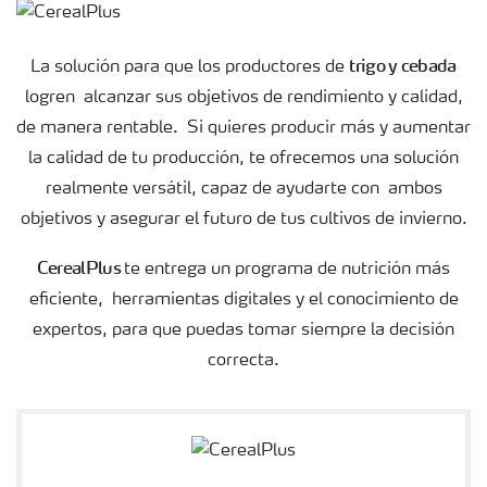
trigo
y
cebada
La solución para que los productores de
logren alcanzar sus objetivos de rendimiento y calidad,
de manera rentable. Si quieres producir más y aumentar
la calidad de tu producción, te ofrecemos una solución
realmente versátil, capaz de ayudarte con ambos
objetivos y asegurar el futuro de tus cultivos de invierno.
CerealPlus
te entrega un programa de nutrición más
eficiente, herramientas digitales y el conocimiento de
expertos, para que puedas tomar siempre la decisión
correcta.