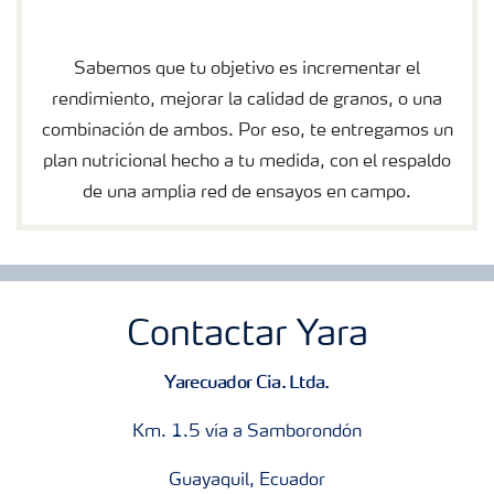
Sabemos que tu objetivo es incrementar el
rendimiento, mejorar la calidad de granos, o una
combinación de ambos. Por eso, te entregamos un
plan nutricional hecho a tu medida, con el respaldo
de una amplia red de ensayos en campo.
Contactar Yara
Yarecuador Cia. Ltda.
Km. 1.5 vía a Samborondón
Guayaquil, Ecuador