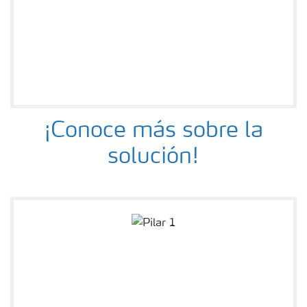
¡Conoce más sobre la
solución!