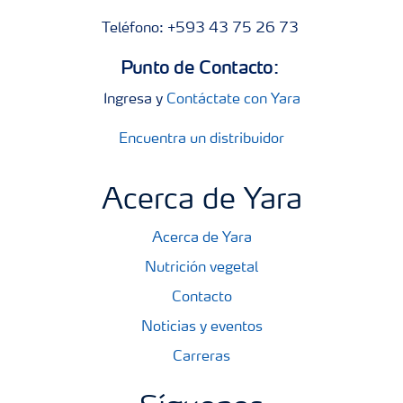
Teléfono: +593 43 75 26 73
Punto de Contacto:
Ingresa y
Contáctate con Yara
Encuentra un distribuidor
Acerca de Yara
Acerca de Yara
Nutrición vegetal
Contacto
Noticias y eventos
Carreras