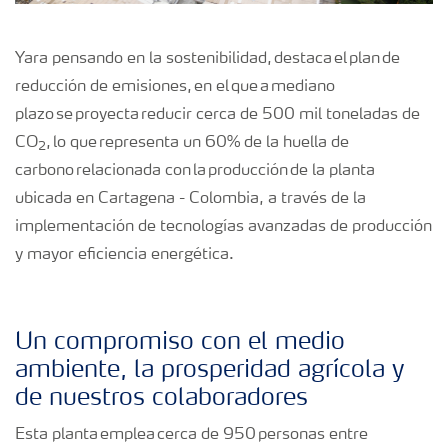
Yara pensando en la sostenibilidad, destaca el plan de
reducción de emisiones, en el que a mediano
plazo se proyecta reducir cerca de 500 mil toneladas de
CO
, lo que representa un 60% de la huella de
2
carbono relacionada con la producción de la planta
ubicada en Cartagena - Colombia, a través de la
implementación de tecnologías avanzadas de producción
y mayor eficiencia energética.
Un compromiso con el medio
ambiente, la prosperidad agrícola y
de nuestros colaboradores
Esta planta emplea cerca de 950 personas entre