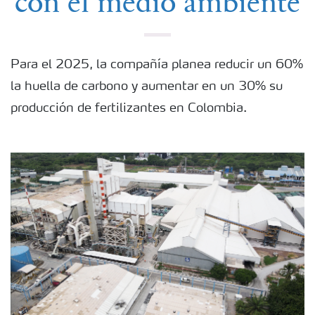
con el medio ambiente
Para el 2025, la compañía planea reducir un 60%
la huella de carbono y aumentar en un 30% su
producción de fertilizantes en Colombia.