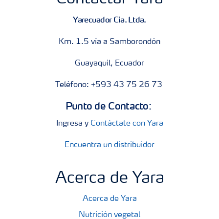
Yarecuador Cia. Ltda.
Km. 1.5 vía a Samborondón
Guayaquil, Ecuador
Teléfono: +593 43 75 26 73
Punto de Contacto:
Ingresa y
Contáctate con Yara
Encuentra un distribuidor
Acerca de Yara
Acerca de Yara
Nutrición vegetal