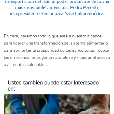
de exportación del país, al poder producirse de forma
más sustentable”. menciona
,
Pedro Parenti
.
Vicepresidente Senior para Yara Latinoamérica
En Yara, haremos todo lo que esté a nuestro alcance
para liderar una transformación del sistema alimentario
para aumentar la prosperidad de los agricultores, reducir
las emisiones, proteger la naturaleza y mejorar el acceso
a alimentos saludables.
Usted también puede estar interesado
en: