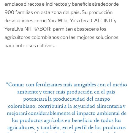
empleos directos e indirectos y beneficia alrededor de
900 familias en esta zona del país. Su producción
de soluciones como YaraMila, YaraTera CALCINIT y
YaraLiva NITRABOR; permiten abastecer a los
agricultores colombianos con las mejores soluciones
para nutrir sus cultivos.
"Contar con fertilizantes más amigables con el medio
ambiente y tener más producción en el país
potenciará la productividad del campo
colombiano, contribuirá a la seguridad alimentaria y
mejorará considerablemente el impacto ambiental de
los productos agrícolas en beneficio de todos los
agricultores, y también, en el perfil de los productos