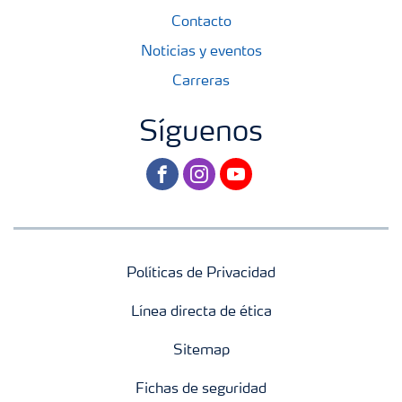
Contacto
Noticias y eventos
Carreras
Síguenos
facebook
instagram
youtube
Políticas de Privacidad
Línea directa de ética
Sitemap
Fichas de seguridad