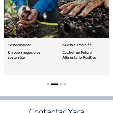
Sostenibilidad
Nuestra ambición
Un buen negocio es
Cultivar un Futuro
sostenible
Alimentario Positivo
Contactar Yara